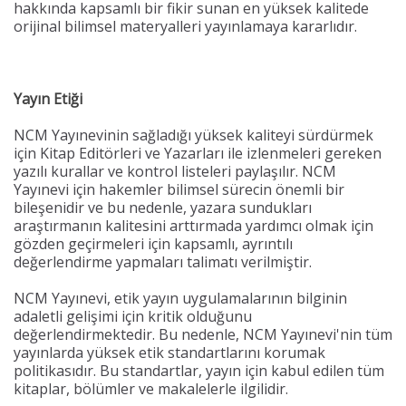
hakkında kapsamlı bir fikir sunan en yüksek kalitede
orijinal bilimsel materyalleri yayınlamaya kararlıdır.
Yayın Etiği
NCM Yayınevinin sağladığı yüksek kaliteyi sürdürmek
için Kitap Editörleri ve Yazarları ile izlenmeleri gereken
yazılı kurallar ve kontrol listeleri paylaşılır. NCM
Yayınevi için hakemler bilimsel sürecin önemli bir
bileşenidir ve bu nedenle, yazara sundukları
araştırmanın kalitesini arttırmada yardımcı olmak için
gözden geçirmeleri için kapsamlı, ayrıntılı
değerlendirme yapmaları talimatı verilmiştir.
NCM Yayınevi, etik yayın uygulamalarının bilginin
adaletli gelişimi için kritik olduğunu
değerlendirmektedir. Bu nedenle, NCM Yayınevi'nin tüm
yayınlarda yüksek etik standartlarını korumak
politikasıdır. Bu standartlar, yayın için kabul edilen tüm
kitaplar, bölümler ve makalelerle ilgilidir.