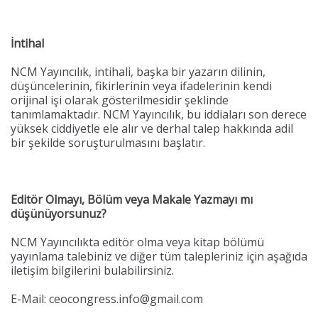
İntihal
NCM Yayıncılık, intihali, başka bir yazarın dilinin,
düşüncelerinin, fikirlerinin veya ifadelerinin kendi
orijinal işi olarak gösterilmesidir şeklinde
tanımlamaktadır. NCM Yayıncılık, bu iddiaları son derece
yüksek ciddiyetle ele alır ve derhal talep hakkında adil
bir şekilde soruşturulmasını başlatır.
Editör Olmayı, Bölüm veya Makale Yazmayı mı
düşünüyorsunuz?
NCM Yayıncılıkta editör olma veya kitap bölümü
yayınlama talebiniz ve diğer tüm talepleriniz için aşağıda
iletişim bilgilerini bulabilirsiniz.
E-Mail: ceocongress.info@gmail.com