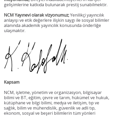
gelişimlerine katkıda bulunarak prestij sunabilmektir.
NCM Yayınevi olarak vizyonumuz;
Yenilikçi yayıncılık
anlayışı ve etik değerlere ilişkin saygı ile sosyal bilimler
alanında akademik yayıncılık konusunda önderliğe
ulaşmaktır.
Kapsam
NCM, işletme, yönetim ve organizasyon, bilgisayar
bilimi ve BT, eğitim, çevre ve tarım, hükümet ve hukuk,
kütüphane ve bilgi bilimi, medya ve iletişim, tıp ve
sağlık, bilim ve mühendislik, güvenlik ve adli tıp,
ekonom, sosyal ve beşeri bilimlerin tüm yönleri