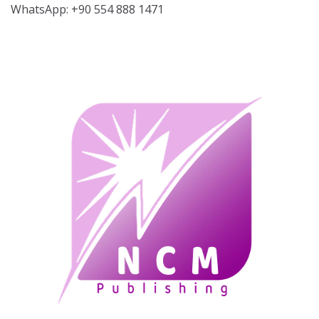
WhatsApp: +90 554 888 1471