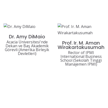
Dr. Amy DiMaio
Acacia Üniversitesi'nde
Prof. Ir. M. Aman
Dekan ve Baş Akademik
Wirakartakusumah
Görevli (Amerika Birleşik
Rector of IPMI
Devletleri)
International Business
School (Sekolah Tinggi
Manajemen IPMI)