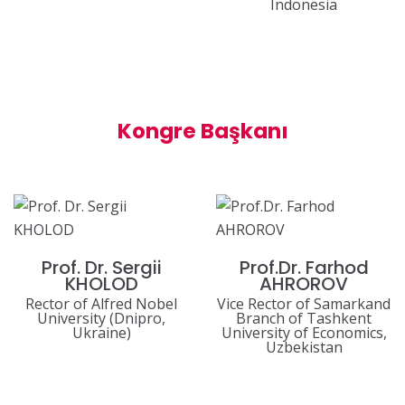
Indonesia
Kongre Başkanı
Prof. Dr. Sergii
Prof.Dr. Farhod
KHOLOD
AHROROV
Rector of Alfred Nobel
Vice Rector of Samarkand
University (Dnipro,
Branch of Tashkent
Ukraine)
University of Economics,
Uzbekistan