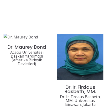
Dr. Maurey Bond
Acacia Üniversitesi
Başkan Yardımcısı
(Amerika Birleşik
Devletleri)
Dr. Ir. Firdaus
Basbeth, MM.
Dr. Ir. Firdaus Basbeth,
MM. Universitas
Binawan, Jakarta