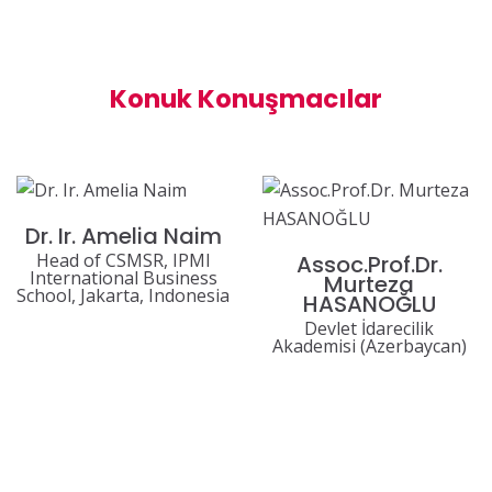
Konuk Konuşmacılar
Dr. Ir. Amelia Naim
Head of CSMSR, IPMI
Assoc.Prof.Dr.
International Business
Murteza
School, Jakarta, Indonesia
HASANOĞLU
Devlet İdarecilik
Akademisi (Azerbaycan)