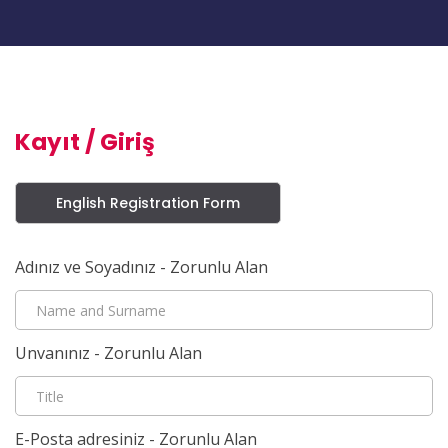
Kayıt / Giriş
English Registration Form
Adınız ve Soyadınız - Zorunlu Alan
Unvanınız - Zorunlu Alan
E-Posta adresiniz - Zorunlu Alan