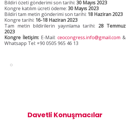
Bildiri özeti gönderimi son tarihi:
30 Mayıs 2023
Kongre katılım ücreti ödeme:
30 Mayıs 2023
Bildiri tam metin gönderimi son tarihi:
18 Haziran 2023
Kongre tarihi:
16-18 Haziran 2023
Tam metin bildirilerin yayınlama tarihi:
28 Temmuz
2023
Kongre İletişim:
E-Mail:
ceocongress.info@gmail.com
&
Whatsapp
Tel: +90 0505 965 46 13
Davetli Konuşmacılar