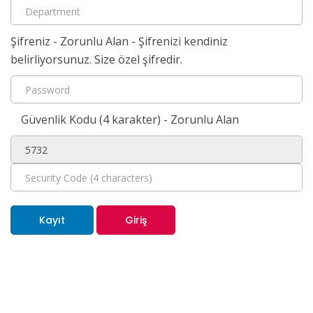
Şifreniz - Zorunlu Alan - Şifrenizi kendiniz
belirliyorsunuz. Size özel şifredir.
Güvenlik Kodu (4 karakter) - Zorunlu Alan
Kayıt
Giriş