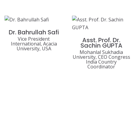
Dr. Bahrullah Safi
Vice President
Asst. Prof. Dr.
International, Acacia
Sachin GUPTA
University, USA
Mohanlal Sukhadia
University, CEO Congress
India Country
Coordinator