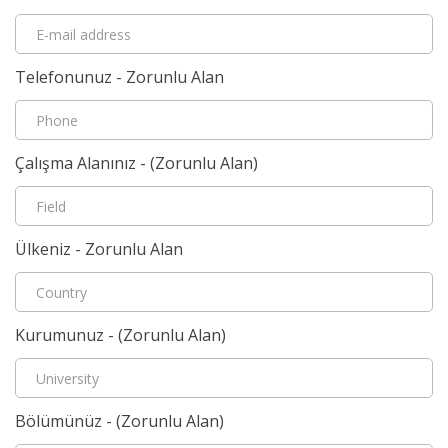
Telefonunuz - Zorunlu Alan
Çalışma Alanınız - (Zorunlu Alan)
Ülkeniz - Zorunlu Alan
Kurumunuz - (Zorunlu Alan)
Bölümünüz - (Zorunlu Alan)