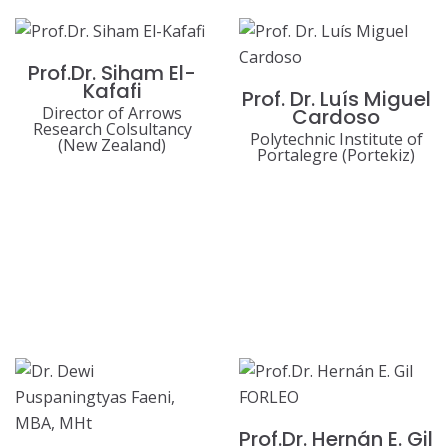
Prof.Dr. Siham El-
Kafafi
Prof. Dr. Luís Miguel
Director of Arrows
Cardoso
Research Colsultancy
Polytechnic Institute of
(New Zealand)
Portalegre (Portekiz)
Prof.Dr. Hernán E. Gil